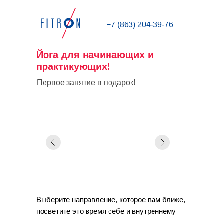
+7 (863) 204-39-76
Йога для начинающих и
практикующих!
Первое занятие в подарок!
Выберите направление, которое вам ближе,
посветите это время себе и внутреннему