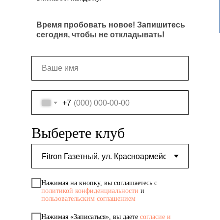
Время пробовать новое! Запишитесь
сегодня, чтобы не откладывать!
+7
Выберете клуб
Нажимая на кнопку, вы соглашаетесь с
политикой конфиденциальности
и
пользовательским соглашением
Нажимая «Записаться», вы даете
согласие и